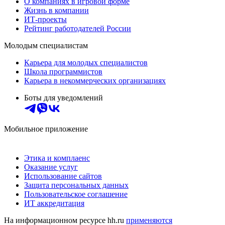
О компаниях в игровой форме
Жизнь в компании
ИТ-проекты
Рейтинг работодателей России
Молодым специалистам
Карьера для молодых специалистов
Школа программистов
Карьера в некоммерческих организациях
Боты для уведомлений
Мобильное приложение
Этика и комплаенс
Оказание услуг
Использование сайтов
Защита персональных данных
Пользовательское соглашение
ИТ аккредитация
На информационном ресурсе hh.ru
применяются