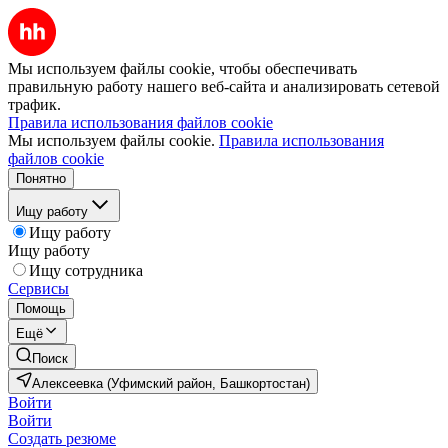
Мы используем файлы cookie, чтобы обеспечивать
правильную работу нашего веб-сайта и анализировать сетевой
трафик.
Правила использования файлов cookie
Мы используем файлы cookie.
Правила использования
файлов cookie
Понятно
Ищу работу
Ищу работу
Ищу работу
Ищу сотрудника
Сервисы
Помощь
Ещё
Поиск
Алексеевка (Уфимский район, Башкортостан)
Войти
Войти
Создать резюме