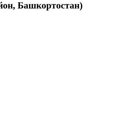
йон, Башкортостан)