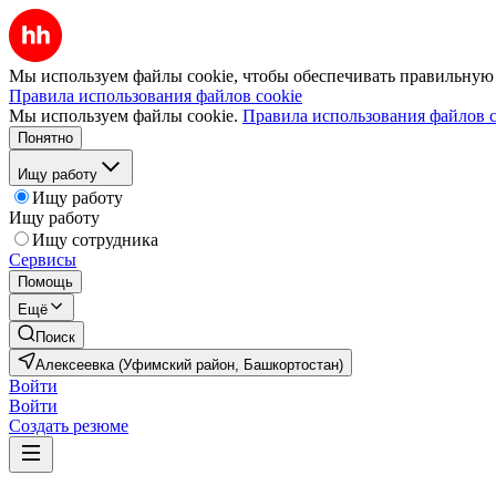
Мы используем файлы cookie, чтобы обеспечивать правильную р
Правила использования файлов cookie
Мы используем файлы cookie.
Правила использования файлов c
Понятно
Ищу работу
Ищу работу
Ищу работу
Ищу сотрудника
Сервисы
Помощь
Ещё
Поиск
Алексеевка (Уфимский район, Башкортостан)
Войти
Войти
Создать резюме