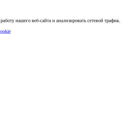
аботу нашего веб-сайта и анализировать сетевой трафик.
ookie