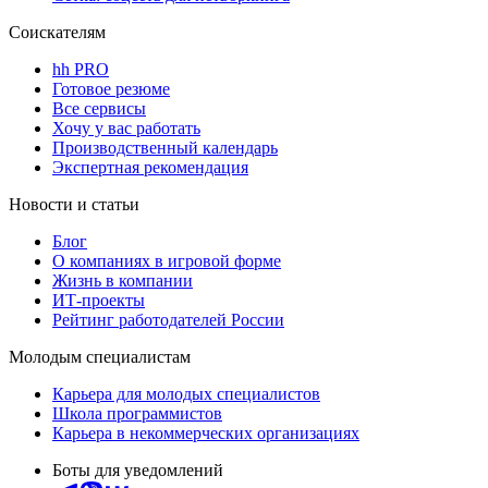
Соискателям
hh PRO
Готовое резюме
Все сервисы
Хочу у вас работать
Производственный календарь
Экспертная рекомендация
Новости и статьи
Блог
О компаниях в игровой форме
Жизнь в компании
ИТ-проекты
Рейтинг работодателей России
Молодым специалистам
Карьера для молодых специалистов
Школа программистов
Карьера в некоммерческих организациях
Боты для уведомлений