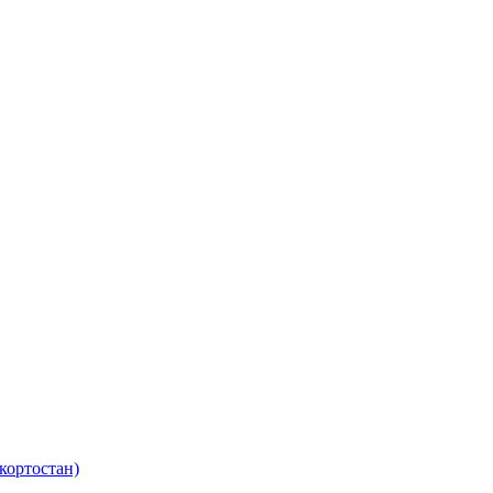
кортостан)