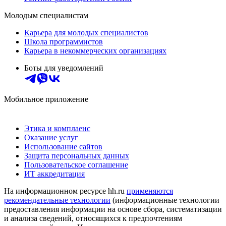
Молодым специалистам
Карьера для молодых специалистов
Школа программистов
Карьера в некоммерческих организациях
Боты для уведомлений
Мобильное приложение
Этика и комплаенс
Оказание услуг
Использование сайтов
Защита персональных данных
Пользовательское соглашение
ИТ аккредитация
На информационном ресурсе hh.ru
применяются
рекомендательные технологии
(информационные технологии
предоставления информации на основе сбора, систематизации
и анализа сведений, относящихся к предпочтениям