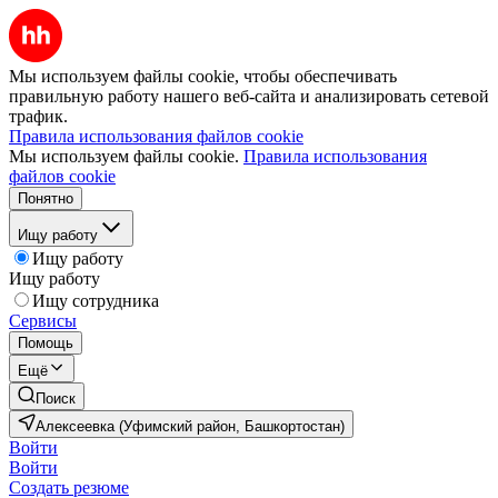
Мы используем файлы cookie, чтобы обеспечивать
правильную работу нашего веб-сайта и анализировать сетевой
трафик.
Правила использования файлов cookie
Мы используем файлы cookie.
Правила использования
файлов cookie
Понятно
Ищу работу
Ищу работу
Ищу работу
Ищу сотрудника
Сервисы
Помощь
Ещё
Поиск
Алексеевка (Уфимский район, Башкортостан)
Войти
Войти
Создать резюме