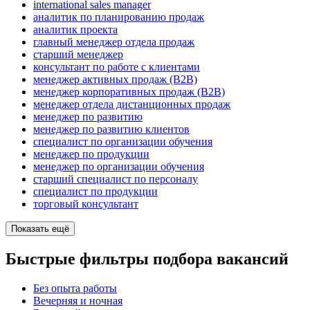
international sales manager
аналитик по планированию продаж
аналитик проекта
главный менеджер отдела продаж
старший менеджер
консультант по работе с клиентами
менеджер активных продаж (B2B)
менеджер корпоративных продаж (B2B)
менеджер отдела дистанционных продаж
менеджер по развитию
менеджер по развитию клиентов
специалист по организации обучения
менеджер по продукции
менеджер по организации обучения
старший специалист по персоналу
специалист по продукции
торговый консультант
Показать ещё
Быстрые фильтры подбора вакансий
Без опыта работы
Вечерняя и ночная