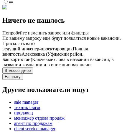
Ничего не нашлось
Попробуйте изменить запрос или фильтры
По вашему запросу ещё будут появляться новые вакансии.
Присылать вам?
ведущий инженер-проектировщик
Полная
занятость
Алексеевка (Уфимский район,
Башкортостан)
Ключевые слова в названии вакансии, в
названии компании и в описании вакансии
В мессенджер
На почту
Другие пользователи ищут
sale manager
техник связи
продавец
менеджер отдела продаж
агент по продажам
client service manager