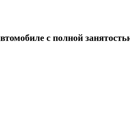
автомобиле с полной занятость