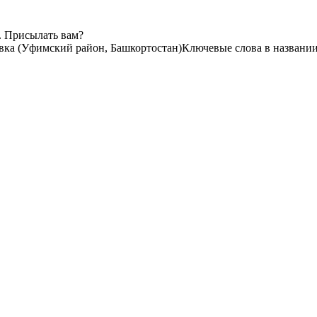
. Присылать вам?
вка (Уфимский район, Башкортостан)
Ключевые слова в названии