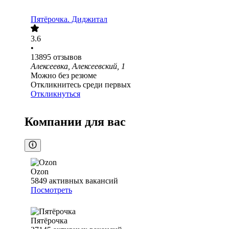
Пятёрочка. Диджитал
3.6
•
13895
отзывов
Алексеевка, Алексеевский, 1
Можно без резюме
Откликнитесь среди первых
Откликнуться
Компании для вас
Ozon
5849
активных вакансий
Посмотреть
Пятёрочка