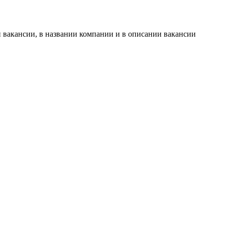
 вакансии, в названии компании и в описании вакансии