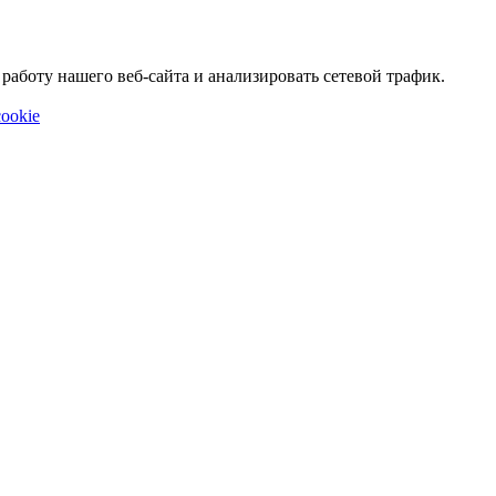
аботу нашего веб-сайта и анализировать сетевой трафик.
ookie