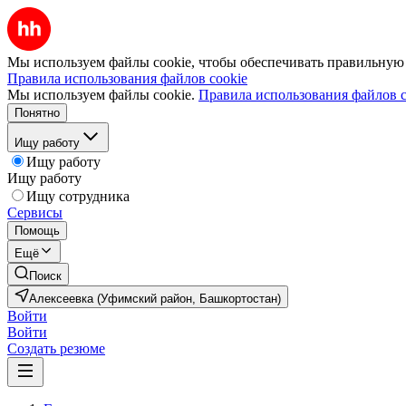
Мы используем файлы cookie, чтобы обеспечивать правильную р
Правила использования файлов cookie
Мы используем файлы cookie.
Правила использования файлов c
Понятно
Ищу работу
Ищу работу
Ищу работу
Ищу сотрудника
Сервисы
Помощь
Ещё
Поиск
Алексеевка (Уфимский район, Башкортостан)
Войти
Войти
Создать резюме