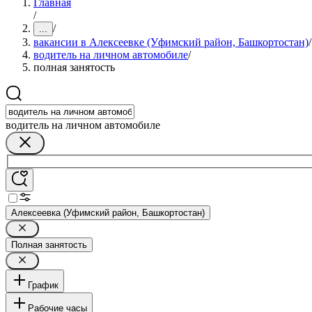
Главная
/
/
...
вакансии в Алексеевке (Уфимский район, Башкортостан)
/
водитель на личном автомобиле
/
полная занятость
водитель на личном автомобиле
Алексеевка (Уфимский район, Башкортостан)
Полная занятость
График
Рабочие часы