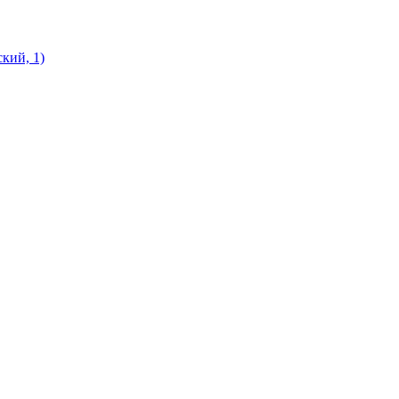
кий, 1)