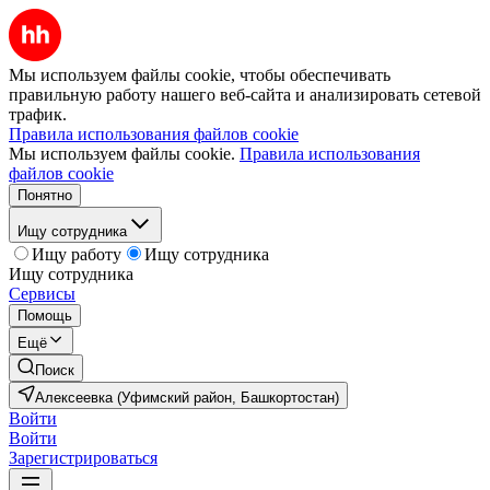
Мы используем файлы cookie, чтобы обеспечивать
правильную работу нашего веб-сайта и анализировать сетевой
трафик.
Правила использования файлов cookie
Мы используем файлы cookie.
Правила использования
файлов cookie
Понятно
Ищу сотрудника
Ищу работу
Ищу сотрудника
Ищу сотрудника
Сервисы
Помощь
Ещё
Поиск
Алексеевка (Уфимский район, Башкортостан)
Войти
Войти
Зарегистрироваться