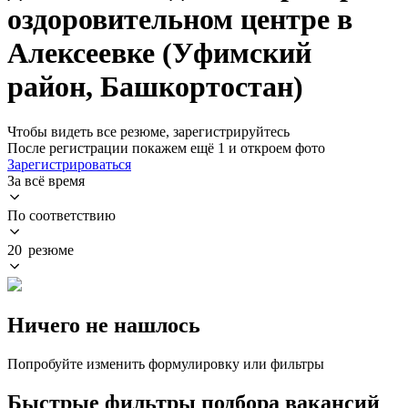
оздоровительном центре в
Алексеевке (Уфимский
район, Башкортостан)
Чтобы видеть все резюме, зарегистрируйтесь
После регистрации покажем ещё 1 и откроем фото
Зарегистрироваться
За всё время
По соответствию
20 резюме
Ничего не нашлось
Попробуйте изменить формулировку или фильтры
Быстрые фильтры подбора вакансий