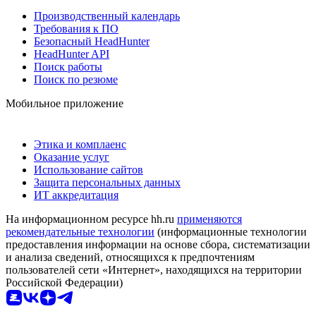
Производственный календарь
Требования к ПО
Безопасный HeadHunter
HeadHunter API
Поиск работы
Поиск по резюме
Мобильное приложение
Этика и комплаенс
Оказание услуг
Использование сайтов
Защита персональных данных
ИТ аккредитация
На информационном ресурсе hh.ru
применяются
рекомендательные технологии
(информационные технологии
предоставления информации на основе сбора, систематизации
и анализа сведений, относящихся к предпочтениям
пользователей сети «Интернет», находящихся на территории
Российской Федерации)