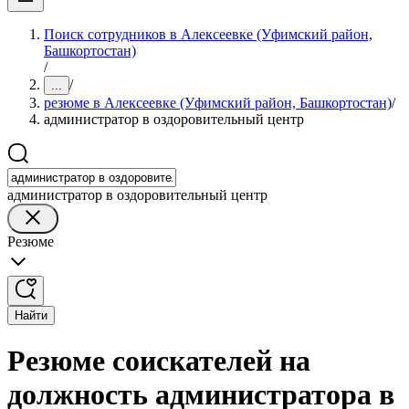
Поиск сотрудников в Алексеевке (Уфимский район,
Башкортостан)
/
/
...
резюме в Алексеевке (Уфимский район, Башкортостан)
/
администратор в оздоровительный центр
администратор в оздоровительный центр
Резюме
Найти
Резюме соискателей на
должность администратора в