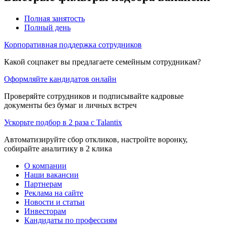
Полная занятость
Полный день
Корпоративная поддержка сотрудников
Какой соцпакет вы предлагаете семейным сотрудникам?
Оформляйте кандидатов онлайн
Проверяйте сотрудников и подписывайте кадровые
документы без бумаг и личных встреч
Ускорьте подбор в 2 раза с Talantix
Автоматизируйте сбор откликов, настройте воронку,
собирайте аналитику в 2 клика
О компании
Наши вакансии
Партнерам
Реклама на сайте
Новости и статьи
Инвесторам
Кандидаты по профессиям