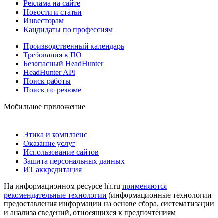
Реклама на сайте
Новости и статьи
Инвесторам
Кандидаты по профессиям
Производственный календарь
Требования к ПО
Безопасный HeadHunter
HeadHunter API
Поиск работы
Поиск по резюме
Мобильное приложение
Этика и комплаенс
Оказание услуг
Использование сайтов
Защита персональных данных
ИТ аккредитация
На информационном ресурсе hh.ru
применяются
рекомендательные технологии
(информационные технологии
предоставления информации на основе сбора, систематизации
и анализа сведений, относящихся к предпочтениям