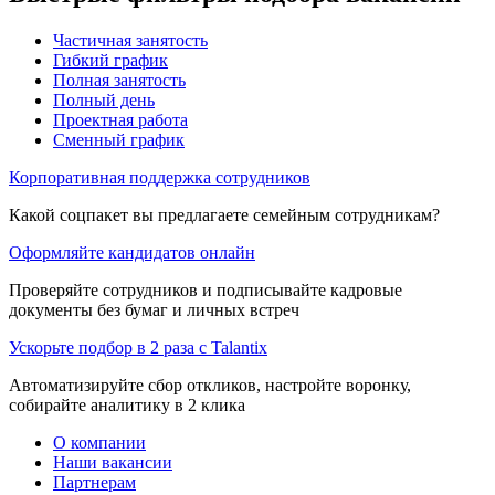
Частичная занятость
Гибкий график
Полная занятость
Полный день
Проектная работа
Сменный график
Корпоративная поддержка сотрудников
Какой соцпакет вы предлагаете семейным сотрудникам?
Оформляйте кандидатов онлайн
Проверяйте сотрудников и подписывайте кадровые
документы без бумаг и личных встреч
Ускорьте подбор в 2 раза с Talantix
Автоматизируйте сбор откликов, настройте воронку,
собирайте аналитику в 2 клика
О компании
Наши вакансии
Партнерам