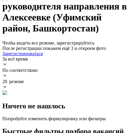
руководителя направления в
Алексеевке (Уфимский
район, Башкортостан)
Чтобы видеть все резюме, зарегистрируйтесь
После регистрации покажем ещё 3 и откроем фото
Зарегистрироваться
За всё время
По соответствию
20 резюме
Ничего не нашлось
Попробуйте изменить формулировку или фильтры
Быстрые фильтры подбора вакансий