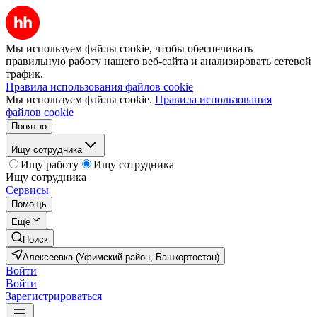
Мы используем файлы cookie, чтобы обеспечивать
правильную работу нашего веб-сайта и анализировать сетевой
трафик.
Правила использования файлов cookie
Мы используем файлы cookie.
Правила использования
файлов cookie
Понятно
Ищу сотрудника
Ищу работу
Ищу сотрудника
Ищу сотрудника
Сервисы
Помощь
Ещё
Поиск
Алексеевка (Уфимский район, Башкортостан)
Войти
Войти
Зарегистрироваться