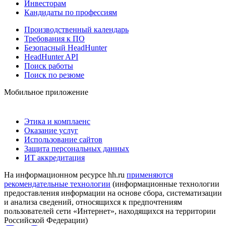
Инвесторам
Кандидаты по профессиям
Производственный календарь
Требования к ПО
Безопасный HeadHunter
HeadHunter API
Поиск работы
Поиск по резюме
Мобильное приложение
Этика и комплаенс
Оказание услуг
Использование сайтов
Защита персональных данных
ИТ аккредитация
На информационном ресурсе hh.ru
применяются
рекомендательные технологии
(информационные технологии
предоставления информации на основе сбора, систематизации
и анализа сведений, относящихся к предпочтениям
пользователей сети «Интернет», находящихся на территории
Российской Федерации)