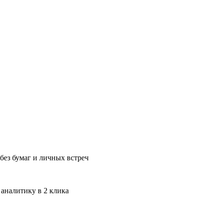
без бумаг и личных встреч
 аналитику в 2 клика