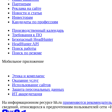
Партнерам
Реклама на сайте
Новости и статьи
Инвесторам
Кандидаты по профессиям
Производственный календарь
Требования к ПО
Безопасный HeadHunter
HeadHunter API
Поиск работы
Поиск по резюме
Мобильное приложение
Этика и комплаенс
Оказание услуг
Использование сайтов
Защита персональных данных
ИТ аккредитация
На информационном ресурсе hh.ru
применяются рекомендатель
сведений, относящихся к предпочтениям пользователей сети «