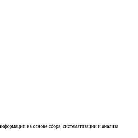
формации на основе сбора, систематизации и анализа