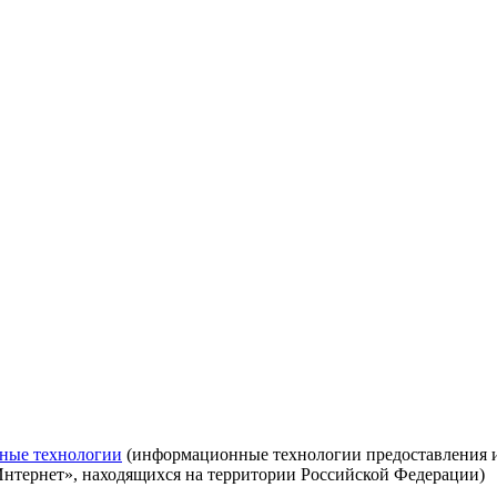
ные технологии
(информационные технологии предоставления ин
Интернет», находящихся на территории Российской Федерации)