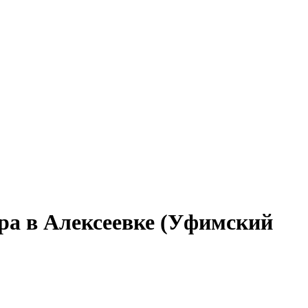
ара в Алексеевке (Уфимский