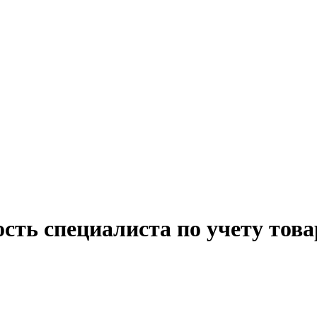
сть специалиста по учету тов