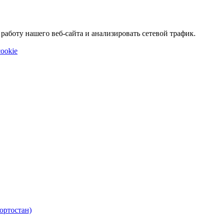
аботу нашего веб-сайта и анализировать сетевой трафик.
ookie
ортостан)