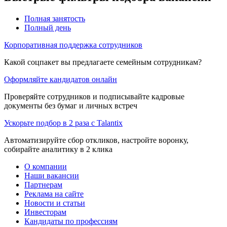
Полная занятость
Полный день
Корпоративная поддержка сотрудников
Какой соцпакет вы предлагаете семейным сотрудникам?
Оформляйте кандидатов онлайн
Проверяйте сотрудников и подписывайте кадровые
документы без бумаг и личных встреч
Ускорьте подбор в 2 раза с Talantix
Автоматизируйте сбор откликов, настройте воронку,
собирайте аналитику в 2 клика
О компании
Наши вакансии
Партнерам
Реклама на сайте
Новости и статьи
Инвесторам
Кандидаты по профессиям