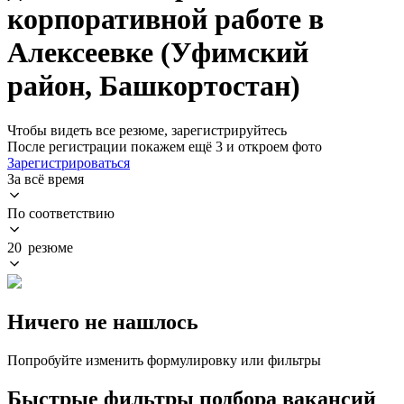
корпоративной работе в
Алексеевке (Уфимский
район, Башкортостан)
Чтобы видеть все резюме, зарегистрируйтесь
После регистрации покажем ещё 3 и откроем фото
Зарегистрироваться
За всё время
По соответствию
20 резюме
Ничего не нашлось
Попробуйте изменить формулировку или фильтры
Быстрые фильтры подбора вакансий