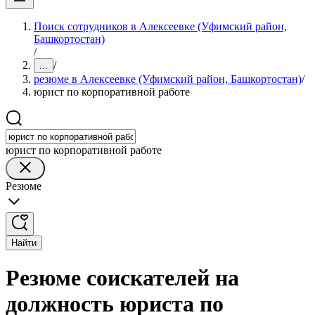
Поиск сотрудников в Алексеевке (Уфимский район,
Башкортостан)
/
/
...
резюме в Алексеевке (Уфимский район, Башкортостан)
/
юрист по корпоративной работе
юрист по корпоративной работе
Резюме
Найти
Резюме соискателей на
должность юриста по