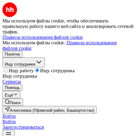
Мы используем файлы cookie, чтобы обеспечивать
правильную работу нашего веб-сайта и анализировать сетевой
трафик.
Правила использования файлов cookie
Мы используем файлы cookie.
Правила использования
файлов cookie
Понятно
Ищу сотрудника
Ищу работу
Ищу сотрудника
Ищу сотрудника
Сервисы
Помощь
Ещё
Поиск
Алексеевка (Уфимский район, Башкортостан)
Войти
Войти
Зарегистрироваться