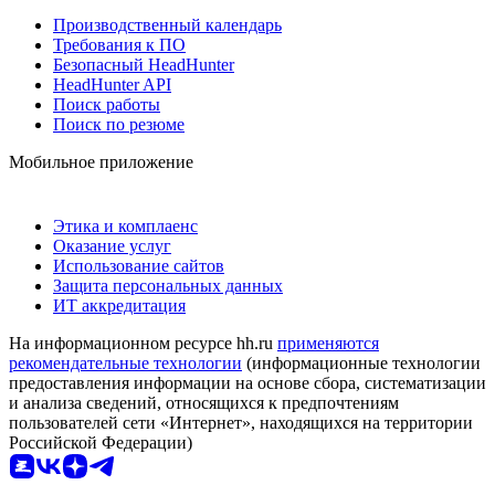
Производственный календарь
Требования к ПО
Безопасный HeadHunter
HeadHunter API
Поиск работы
Поиск по резюме
Мобильное приложение
Этика и комплаенс
Оказание услуг
Использование сайтов
Защита персональных данных
ИТ аккредитация
На информационном ресурсе hh.ru
применяются
рекомендательные технологии
(информационные технологии
предоставления информации на основе сбора, систематизации
и анализа сведений, относящихся к предпочтениям
пользователей сети «Интернет», находящихся на территории
Российской Федерации)